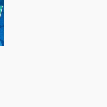
ボードゲーム